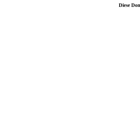
Diese Dom